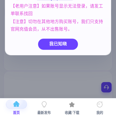
【老用户注意】如果账号显示无法登录，请发工
单联系找回
【注意】切勿在其他地方购买账号，我们只支持
官网充值会员，从不出售账号。
我已知晓
首页
最新发布
收藏/下载
我的